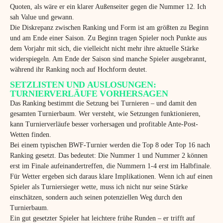
Quoten, als wäre er ein klarer Außenseiter gegen die Nummer 12. Ich
sah Value und gewann.
Die Diskrepanz zwischen Ranking und Form ist am größten zu Beginn
und am Ende einer Saison. Zu Beginn tragen Spieler noch Punkte aus
dem Vorjahr mit sich, die vielleicht nicht mehr ihre aktuelle Stärke
widerspiegeln. Am Ende der Saison sind manche Spieler ausgebrannt,
während ihr Ranking noch auf Hochform deutet.
SETZLISTEN UND AUSLOSUNGEN:
TURNIERVERLÄUFE VORHERSAGEN
Das Ranking bestimmt die Setzung bei Turnieren – und damit den
gesamten Turnierbaum. Wer versteht, wie Setzungen funktionieren,
kann Turnierverläufe besser vorhersagen und profitable Ante-Post-
Wetten finden.
Bei einem typischen BWF-Turnier werden die Top 8 oder Top 16 nach
Ranking gesetzt. Das bedeutet: Die Nummer 1 und Nummer 2 können
erst im Finale aufeinandertreffen, die Nummern 1-4 erst im Halbfinale.
Für Wetter ergeben sich daraus klare Implikationen. Wenn ich auf einen
Spieler als Turniersieger wette, muss ich nicht nur seine Stärke
einschätzen, sondern auch seinen potenziellen Weg durch den
Turnierbaum.
Ein gut gesetzter Spieler hat leichtere frühe Runden – er trifft auf