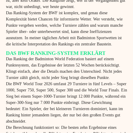
ist, aber kein Orakel. Die Rangliste zeigt, wer in der Vergangenheit gut
war, nicht unbedingt, wer heute gewinnt.
Das Ranking-System der BWF ist komplex, und genau diese
Komplexität bietet Chancen für informierte Wetter. Wer versteht, wie
Punkte vergeben werden, welche Turniere zählen und warum manche
Spieler über- oder unterbewertet sind, kann diese Ineffizienzen
ausnutzen. In meiner täglichen Arbeit mit Badminton Sportwetten ist
die kritische Interpretation des Rankings ein zentraler Baustein.
DAS BWF RANKING-SYSTEM ERKLÄRT
Das Ranking der Badminton World Federation basiert auf einem
Punktesystem, das Ergebnisse der letzten 52 Wochen berücksichtigt.
Klingt einfach, aber die Details machen den Unterschied. Nicht jedes
Turnier zählt gleich, nicht jeder Sieg bringt dieselben Punkte.
Die BWF World Tour 2026 umfasst 29 Turniere in fünf Levels – Super
1000, Super 750, Super 500, Super 300 und die World Tour Finals. Ein
Sieg bei einem Super-1000-Turnier bringt 12.000 Punkte, während ein
Super-300-Sieg nur 7.000 Punkte einbringt. Diese Gewichtung
bedeutet: Ein Spieler, der bei kleineren Turnieren dominiert, kann im
Ranking hinter jemandem liegen, der nur bei den großen Events gut
abschneidet.
Die Berechnung funktioniert so: Die besten zehn Ergebnisse eines