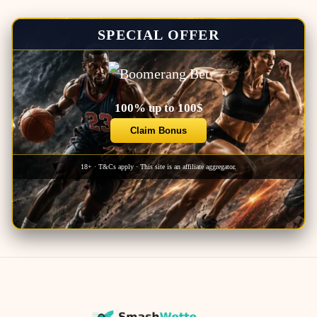
A
SPECIAL OFFER
f
A
O
100% up to 100$
S
Claim Bonus
W
p
18+ · T&Cs apply · This site is an affiliate aggregator.
D
d