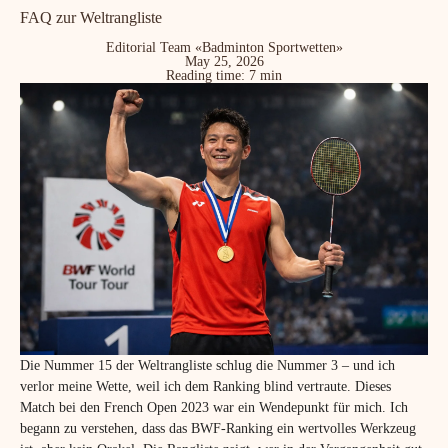
FAQ zur Weltrangliste
Editorial Team «Badminton Sportwetten»
May 25, 2026
Reading time: 7 min
Die Nummer 15 der Weltrangliste schlug die Nummer 3 – und ich
verlor meine Wette, weil ich dem Ranking blind vertraute. Dieses
Match bei den French Open 2023 war ein Wendepunkt für mich. Ich
begann zu verstehen, dass das BWF-Ranking ein wertvolles Werkzeug