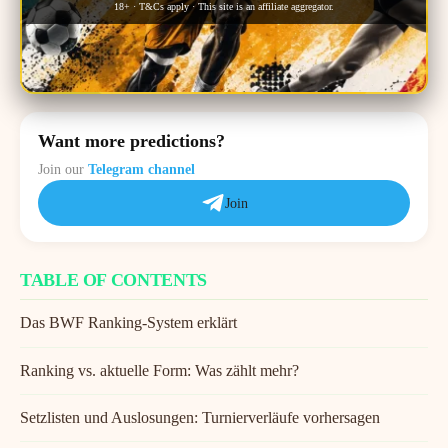
18+ · T&Cs apply · This site is an affiliate aggregator.
Want more predictions?
Join our
Telegram channel
Join
TABLE OF CONTENTS
Das BWF Ranking-System erklärt
Ranking vs. aktuelle Form: Was zählt mehr?
Setzlisten und Auslosungen: Turnierverläufe vorhersagen