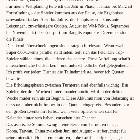
Für meine Wettplanung teile ich das Jahr in Phasen: Januar bis März ist
Formfindung – die Spieler kommen aus der Pause, die Ergebnisse
schwanken stärker. April bis Juli ist die Hauptsaison – konstante
Leistungen, zuverlässigere Quoten. August ist WM-Fokus. September
bis November ist der Endspurt um Ranglistenpunkte. Dezember sind
die Finals.
Die Terminüberschneidungen sind strategisch relevant. Wenn zwei
Super-500-Events parallel stattfinden, teilt sich das Feld. Die Top-
Spieler wählen eines, die anderen das andere. Diese Aufteilung schafft
unterschiedliche Feldstärken – und unterschiedliche Wettgelegenheiten.
Ich prüfe vor jedem Turnier die Teilnehmerliste, bevor ich Quoten
bewerte.
Die Erholungsphasen zwischen Turnieren sind ebenfalls wichtig. Ein
Spieler, der drei Wochen hintereinander antritt, wird in der dritten
Woche müder sein als zu Beginn. Diese Akkumulation von Belastung ist
messbar – aber nicht immer in den Quoten eingepreist. Besonders vor
den großen Events im Herbst, wenn viele Spieler einen straffen
Kalender hinter sich haben, entstehen hier Chancen.
Das asiatische Sommerswing – eine Serie von Turnieren in Japan,
Korea, Taiwan, China zwischen Juni und August – ist berüchtigt für
seine Intensität. Hohe Temperaturen, hohe Luftfeuchtigkeit, enge