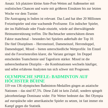
Ansatz: Ich platziere kleine Ante-Post-Wetten auf Außenseiter mit
realistischen Chancen und warte mit größeren Einsätzen bis zur letzten
Woche vor dem Turnier.
Die Austragung in Indien ist relevant. Das Land hat über 20 Millionen
Freizeitspieler und eine wachsende Profiszene. Ein indischer Spieler,
der ins Halbfinale oder Finale einzieht, würde auf überwältigende
Heimunterstützung treffen. Die Buchmacher unterschätzen diesen
Faktor manchmal – besonders bei Spielern außerhalb der Top 10.
Die fünf Disziplinen – Herreneinzel, Dameneinzel, Herrendoppel,
Damendoppel, Mixed – bieten unterschiedliche Wettprofile. Im Einzel
sind die Favoritenrollen klarer, die Varianz geringer. Im Doppel
entscheiden Teamchemie und Tagesform stärker. Mixed ist die
unberechenbarste Disziplin – die Kombinationen wechseln häufiger,
und selbst erfahrene Analysten tun sich schwer mit Prognosen.
OLYMPISCHE SPIELE: BADMINTON AUF
HÖCHSTER BÜHNE
119 von 136 olympischen Badminton-Medaillen gingen an asiatische
Nationen – das sind 87,5%. Diese Zahl ist kein Zufall, sondern spiegelt
jahrzehntelange Dominanz wider. Für Wetter bedeutet das: Bei Olympia
auf europäische oder amerikanische Spieler zu setzen, ist fast immer ein
Kampf gegen die Statistik.