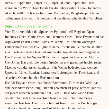
sich auf Super 1000, Super 750, Super 500 und Super 300. Dazu
kommen die World Tour Finals für die Jahresbesten. Diese Hierarchie
ist nicht willkürlich – sie bestimmt Preisgelder, Ranglistenpunkte und
Teilnehmerpflichten. Für Wetter sind das die entscheidenden Variablen.
Super 1000 – Die Elite-Events
Vier Turniere bilden die Spitze der Pyramide: All England Open,
Indonesia Open, China Open und Denmark Open. Diese Events sind das
Äquivalent zu den Grand Slams im Tennis – mit einem wichtigen
Unterschied: Bei der BWF gibt es keine Pflicht zur Teilnahme an allen
vier. Trotzdem treten hier fast immer die Top 20 der Weltrangliste an.
Die Preisgelder bei Super-1000-Events liegen bei über einer Million
US-Dollar. Das zieht die besten Spieler an und garantiert hochklassige
Matches von der ersten Runde an. Für Wetter bedeutet das: weniger
Upsets in frühen Runden, konstantere Leistungen der Favoriten, und
schärfere Quoten bei den Buchmachern.
Die All England Open, das älteste Badminton-Turnier der Welt, hat
eine besondere Bedeutung. Hier zu gewinnen ist prestigeträchtiger als
bei jedem anderen regulären Tour-Event. Diese Motivation kann
Spieler über sich hinauswachsen lassen – oder unter dem Druck
zusammenbrechen. Die historische Last beeinflusst die Psychologie,
und das spiegelt sich manchmal nicht in den Quoten wider.