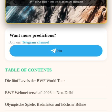
18+ · T&Cs apply · This site is an affiliate aggregator.
Want more predictions?
Join our
Telegram channel
Join
TABLE OF CONTENTS
Die fünf Levels der BWF World Tour
BWF Weltmeisterschaft 2026 in Neu-Delhi
Olympische Spiele: Badminton auf höchster Bühne