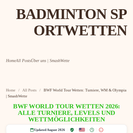
BADMINTON SP
ORTWETTEN
Home
All Posts
Über uns | SmashWette
Home
/
All Posts
/
BWF World Tour Wetten: Turniere, WM & Olympia
| SmashWette
BWF WORLD TOUR WETTEN 2026:
ALLE TURNIERE, LEVELS UND
WETTMÖGLICHKEITEN
Updated August 2026
18+