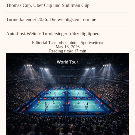
Thomas Cup, Uber Cup und Sudirman Cup
Turnierkalender 2026: Die wichtigsten Termine
Ante-Post-Wetten: Turniersieger frühzeitig tippen
Editorial Team «Badminton Sportwetten»
May 13, 2026
Reading time: 17 min