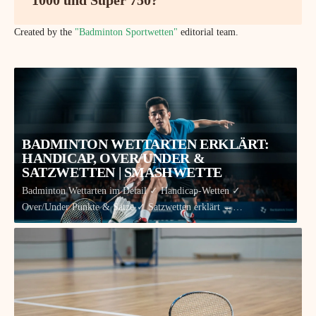
1000 und Super 750?
Created by the
"Badminton Sportwetten"
editorial team.
BADMINTON WETTARTEN ERKLÄRT:
HANDICAP, OVER/UNDER &
SATZWETTEN | SMASHWETTE
Badminton Wettarten im Detail ✓ Handicap-Wetten ✓
Over/Under Punkte & Sätze ✓ Satzwetten erklärt →…