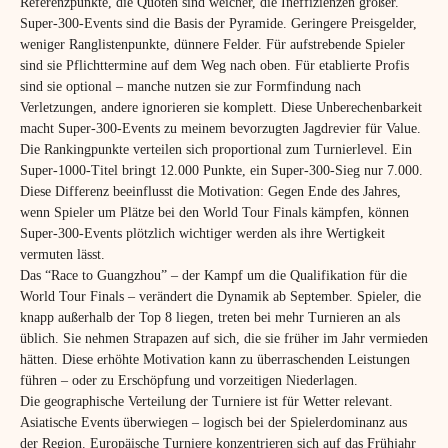
Referenzpunkte, die Quoten sind weicher, die Ineffizienzen größer.
Super-300-Events sind die Basis der Pyramide. Geringere Preisgelder,
weniger Ranglistenpunkte, dünnere Felder. Für aufstrebende Spieler
sind sie Pflichttermine auf dem Weg nach oben. Für etablierte Profis
sind sie optional – manche nutzen sie zur Formfindung nach
Verletzungen, andere ignorieren sie komplett. Diese Unberechenbarkeit
macht Super-300-Events zu meinem bevorzugten Jagdrevier für Value.
Die Rankingpunkte verteilen sich proportional zum Turnierlevel. Ein
Super-1000-Titel bringt 12.000 Punkte, ein Super-300-Sieg nur 7.000.
Diese Differenz beeinflusst die Motivation: Gegen Ende des Jahres,
wenn Spieler um Plätze bei den World Tour Finals kämpfen, können
Super-300-Events plötzlich wichtiger werden als ihre Wertigkeit
vermuten lässt.
Das “Race to Guangzhou” – der Kampf um die Qualifikation für die
World Tour Finals – verändert die Dynamik ab September. Spieler, die
knapp außerhalb der Top 8 liegen, treten bei mehr Turnieren an als
üblich. Sie nehmen Strapazen auf sich, die sie früher im Jahr vermieden
hätten. Diese erhöhte Motivation kann zu überraschenden Leistungen
führen – oder zu Erschöpfung und vorzeitigen Niederlagen.
Die geographische Verteilung der Turniere ist für Wetter relevant.
Asiatische Events überwiegen – logisch bei der Spielerdominanz aus
der Region. Europäische Turniere konzentrieren sich auf das Frühjahr