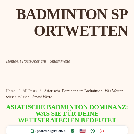
BADMINTON SP
ORTWETTEN
Home
All Posts
Über uns | SmashWette
Home
/
All Posts
/
Asiatische Dominanz im Badminton: Was Wetter
wissen müssen | SmashWette
ASIATISCHE BADMINTON DOMINANZ:
WAS SIE FÜR DEINE
WETTSTRATEGIEN BEDEUTET
Updated August 2026
18+