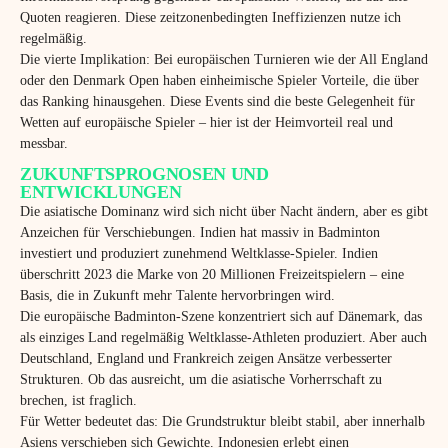
Quoten reagieren. Diese zeitzonenbedingten Ineffizienzen nutze ich
regelmäßig.
Die vierte Implikation: Bei europäischen Turnieren wie der All England
oder den Denmark Open haben einheimische Spieler Vorteile, die über
das Ranking hinausgehen. Diese Events sind die beste Gelegenheit für
Wetten auf europäische Spieler – hier ist der Heimvorteil real und
messbar.
ZUKUNFTSPROGNOSEN UND
ENTWICKLUNGEN
Die asiatische Dominanz wird sich nicht über Nacht ändern, aber es gibt
Anzeichen für Verschiebungen. Indien hat massiv in Badminton
investiert und produziert zunehmend Weltklasse-Spieler. Indien
überschritt 2023 die Marke von 20 Millionen Freizeitspielern – eine
Basis, die in Zukunft mehr Talente hervorbringen wird.
Die europäische Badminton-Szene konzentriert sich auf Dänemark, das
als einziges Land regelmäßig Weltklasse-Athleten produziert. Aber auch
Deutschland, England und Frankreich zeigen Ansätze verbesserter
Strukturen. Ob das ausreicht, um die asiatische Vorherrschaft zu
brechen, ist fraglich.
Für Wetter bedeutet das: Die Grundstruktur bleibt stabil, aber innerhalb
Asiens verschieben sich Gewichte. Indonesien erlebt einen