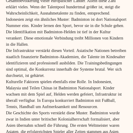
Gesamtbevölkerung vieler europäischer Länder. Allein diese Zahl
erklärt vieles. Wenn der Talentpool hundertmal größer ist, steigt die
Wahrscheinlichkeit, Ausnahmetalente zu finden, entsprechend.
Indonesien zeigt ein ähnliches Muster: Badminton ist dort Nationalsport
Nummer eins. Kinder lernen den Sport, bevor sie in die Schule gehen.
Die Identifikation mit Badminton-Helden ist tief in der Kultur
verankert. Diese emotionale Verbindung treibt Millionen von Kindern
in die Hallen.
Die Infrastruktur verstärkt diesen Vorteil. Asiatische Nationen betreiben
staatlich finanzierte Badminton-Akademien, die Talente im Kindesalter
identifizieren und professionell ausbilden. Die Trainingsbedingungen
sind optimal, die Konkurrenz innerhalb der Systeme brutal. Wer sich
durchsetzt, ist gehärtet.
Kulturelle Faktoren spielen ebenfalls eine Rolle. In Indonesien,
Malaysia und Teilen Chinas ist Badminton Nationalsport. Kinder
wachsen mit dem Spiel auf, Helden werden gefeiert, Infrastruktur ist
überall verfügbar. In Europa konkurriert Badminton mit Fußball,
Tennis, Handball um Aufmerksamkeit und Ressourcen.
Die Geschichte des Sports verstärkt diese Muster. Badminton wurde
zwar in Indien unter britischer Kolonialherrschaft formalisiert, aber
Asien übernahm schnell die Führung. Die ersten Weltmeister waren
Asiaten, die erfolgreichsten Spieler aller Zeiten stammen aus Asien.