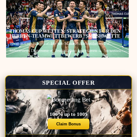
I
THOMAS CUP WETTEN: STRATEGIEN FÜR DEN
|
HERREN-TEAMWETTBEWERB | SMASHWETTE
Thomas Cup Wetten ✓ Herren-Mannschaftswettbewerb ✓
S
Indonesiens Dominanz ✓ Teamstärken analysieren → So wetten
S
Sie…
R
i
A
SPECIAL OFFER
A
D
100% up to 100$
G
Claim Bonus
W
S