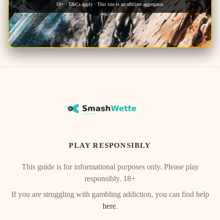
18+ · T&Cs apply · This site is an affiliate aggregator.
n
b
PLAY RESPONSIBLY
This guide is for informational purposes only. Please play
responsibly. 18+
If you are struggling with gambling addiction, you can find help
here
.