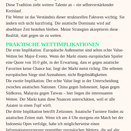
Diese Tradition zieht weitere Talente an – ein selbstverstärkender
Kreislauf.
Für Wetter ist das Verständnis dieser strukturellen Faktoren wichtig: Sie
ändern sich nicht kurzfristig. Die asiatische Dominanz wird auf
absehbare Zeit bestehen bleiben. Meine Strategien akzeptieren diese
Realität, statt gegen sie zu wetten.
PRAKTISCHE WETTIMPLIKATIONEN
Die erste Implikation: Europäische Außenseiter sind selten echte Value-
Wetten bei Major-Events. Wenn der Markt einem europäischen Spieler
eine Quote von 10.0 gibt, in der Erwartung, dass er gegen asiatische
Favoriten keine Chance hat, liegt der Markt meist richtig. Die seltenen
europäischen Siege sind Ausnahmen, nicht Regelmäßigkeiten.
Die zweite Implikation: Der echte Value liegt in der Unterscheidung
zwischen asiatischen Nationen. China gegen Indonesien, Japan gegen
Südkorea, Malaysia gegen Taiwan – hier liegen die interessanten
Wetten. Der Markt kann diese Nuancen unterschätzen, weil er alle
Asiaten in einen Topf wirft.
Die dritte Implikation betrifft Zeitzonen. Asiatische Turniere finden zu
asiatischen Zeiten statt. Wenn ich um 4 Uhr morgens ein Match bei der
Indonesia Open verfolge, habe ich möglicherweise einen
Informationsvorsprung gegenüber europäischen Wettern, die auf alte