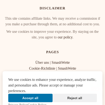
DISCLAIMER
This site contains affiliate links. We may receive a commission if
you make a purchase through them, at no additional cost to you.
We use cookies to improve your experience. By staying on the
site, you agree to
our policy
.
PAGES
Über uns | SmashWette
Cookie-Richtlinie | SmashWette
Datenschutzerklärung | SmashWette
We use cookies to enhance your experience, analyze traffic,
Impressum | SmashWette
and personalize ads. Please accept or manage your
Sitemap
14:45
preferences.
Accept all
Reject all
Privacy Policy
Cookie Policy