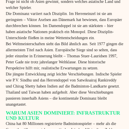
Frage ist nicht ob Asien gewinnt, sondern welches asiatische Land und
welcher Spieler.
Die Dominanz variiert nach Disziplin. Im Herreneinzel ist sie am
geringsten – Viktor Axelsen aus Dänemark hat bewiesen, dass Europäer
durchbrechen können. Im Damendoppel ist sie am stärksten – hier
haben asiatische Nationen praktisch ein Monopol. Diese Disziplin-
Unterschiede fließen in meine Wettentscheidungen ein.
Bei Weltmeisterschaften sieht das Bild ähnlich aus. Seit 1977 gingen die
allermeisten Titel nach Asien. Europäische Siege sind so selten, dass
jeder einzelne in Erinnerung bleibt – Thomas Stuer-Lauridsen 1997,
Peter Gade nie trotz jahrelanger Weltklasse. Diese historische
Perspektive hilft mir, realistische Erwartungen zu setzen.
Die jüngste Entwicklung zeigt leichte Verschiebungen. Indische Spieler
wie P.V. Sindhu und das Herrendoppel von Satwiksairaj Rankireddy
und Chirag Shetty haben Indien auf die Badminton-Landkarte gesetzt.
Thailand und Taiwan haben aufgeholt. Aber diese Verschiebungen
passieren innerhalb Asiens – die kontinentale Dominanz bleibt
unangetastet.
WARUM ASIEN DOMINIERT: INFRASTRUKTUR
UND KULTUR
China hat 80 Millionen registrierte Badmintonspieler – mehr als die