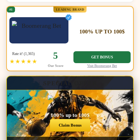
#1
LEADING BRAND
100% UP TO 100$
5
Rate it! (1,365)
GET BONUS
★★★★★
Our Score
Visit Boomerang Bet
SPECIAL OFFER
100% up to 100$
Claim Bonus