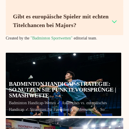
Gibt es europäische Spieler mit echten
Titelchancen bei Majors?
Created by the
"Badminton Sportwetten"
editorial team.
BADMINTON HANDICAP-STRATEGIE:
SO NUTZEN SIE PUNKTEVORSPRÜNGE |
SMASHWETTE
Badminton Handicap-Wetten ✓ Asiatisches vs. europäisches
Handicap ✓ Strategien für Favoriten & Außenseiter → So…